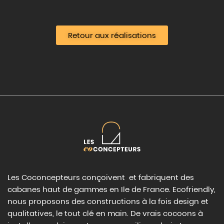
Retour aux réalisations
Les Coconcepteurs conçoivent et fabriquent des
cabanes haut de gammes en Ile de France. Ecofriendly,
nous proposons des constructions à la fois design et
qualitatives, le tout clé en main. De vrais cocoons à