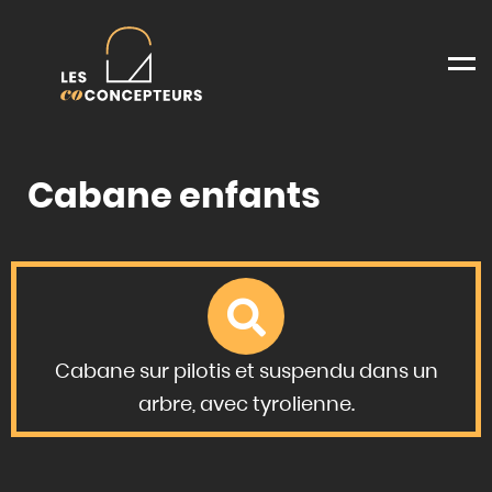
Men
Cabane enfants
Cabane sur pilotis et suspendu dans un
arbre, avec tyrolienne.